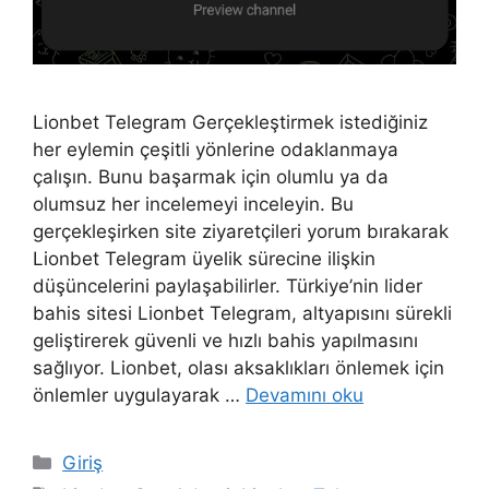
Lionbet Telegram Gerçekleştirmek istediğiniz
her eylemin çeşitli yönlerine odaklanmaya
çalışın. Bunu başarmak için olumlu ya da
olumsuz her incelemeyi inceleyin. Bu
gerçekleşirken site ziyaretçileri yorum bırakarak
Lionbet Telegram üyelik sürecine ilişkin
düşüncelerini paylaşabilirler. Türkiye’nin lider
bahis sitesi Lionbet Telegram, altyapısını sürekli
geliştirerek güvenli ve hızlı bahis yapılmasını
sağlıyor. Lionbet, olası aksaklıkları önlemek için
önlemler uygulayarak …
Devamını oku
Kategoriler
Giriş