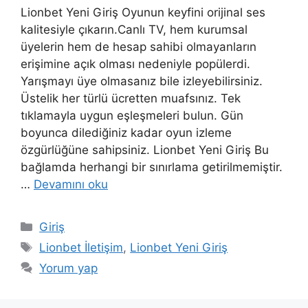
Lionbet Yeni Giriş Oyunun keyfini orijinal ses
kalitesiyle çıkarın.Canlı TV, hem kurumsal
üyelerin hem de hesap sahibi olmayanların
erişimine açık olması nedeniyle popülerdi.
Yarışmayı üye olmasanız bile izleyebilirsiniz.
Üstelik her türlü ücretten muafsınız. Tek
tıklamayla uygun eşleşmeleri bulun. Gün
boyunca dilediğiniz kadar oyun izleme
özgürlüğüne sahipsiniz. Lionbet Yeni Giriş Bu
bağlamda herhangi bir sınırlama getirilmemiştir.
…
Devamını oku
Kategoriler
Giriş
Etiketler
Lionbet İletişim
,
Lionbet Yeni Giriş
Yorum yap