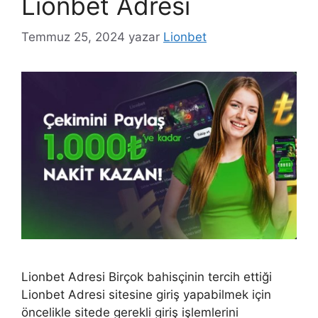
Lionbet Adresi
Temmuz 25, 2024
yazar
Lionbet
Lionbet Adresi Birçok bahisçinin tercih ettiği
Lionbet Adresi sitesine giriş yapabilmek için
öncelikle sitede gerekli giriş işlemlerini