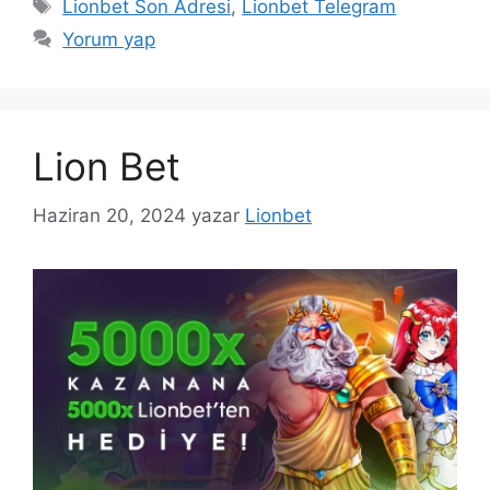
Etiketler
Lionbet Son Adresi
,
Lionbet Telegram
Yorum yap
Lion Bet
Haziran 20, 2024
yazar
Lionbet