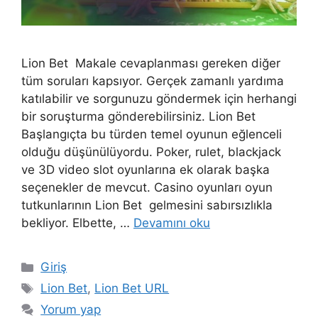
Lion Bet Makale cevaplanması gereken diğer
tüm soruları kapsıyor. Gerçek zamanlı yardıma
katılabilir ve sorgunuzu göndermek için herhangi
bir soruşturma gönderebilirsiniz. Lion Bet
Başlangıçta bu türden temel oyunun eğlenceli
olduğu düşünülüyordu. Poker, rulet, blackjack
ve 3D video slot oyunlarına ek olarak başka
seçenekler de mevcut. Casino oyunları oyun
tutkunlarının Lion Bet gelmesini sabırsızlıkla
bekliyor. Elbette, …
Devamını oku
Kategoriler
Giriş
Etiketler
Lion Bet
,
Lion Bet URL
Yorum yap