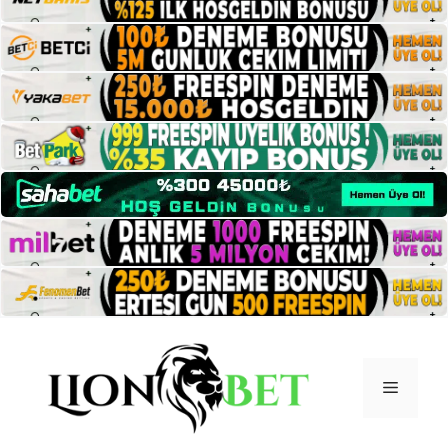
İçeriğe
atla
Menü