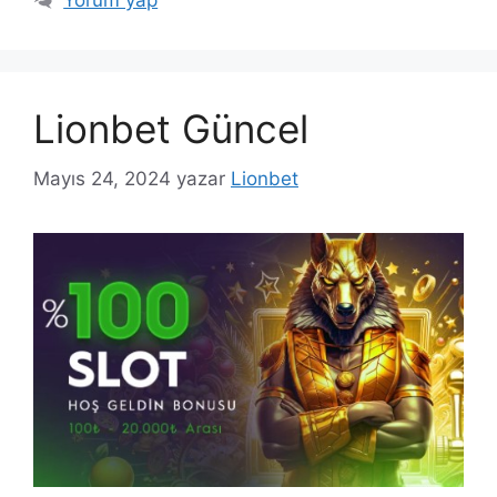
Yorum yap
Lionbet Güncel
Mayıs 24, 2024
yazar
Lionbet