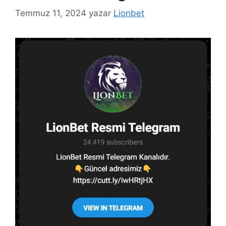
Temmuz 11, 2024
yazar
Lionbet