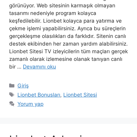
görünüyor. Web sitesinin karmaşık olmayan
tasarımı nedeniyle program kolayca
keşfedilebilir. Lionbet kolayca para yatırma ve
çekme işlemi yapabilirsiniz. Ayrıca bu süreçlerin
gerçekleşme olasılıkları da farklıdır. Sitenin canlı
destek ekibinden her zaman yardım alabilirsiniz.
Lionbet Sitesi TV izleyicilerin tüm maçları gerçek
zamanlı olarak izlemesine olanak tanıyan canlı
bir …
Devamını oku
Kategoriler
Giriş
Etiketler
Lionbet Bonusları
,
Lionbet Sitesi
Yorum yap