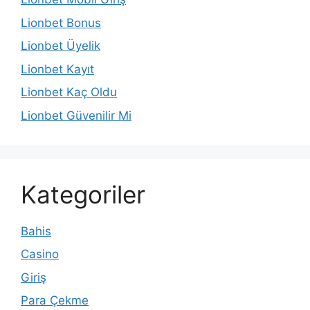
Lionbet Bonus
Lionbet Üyelik
Lionbet Kayıt
Lionbet Kaç Oldu
Lionbet Güvenilir Mi
Kategoriler
Bahis
Casino
Giriş
Para Çekme