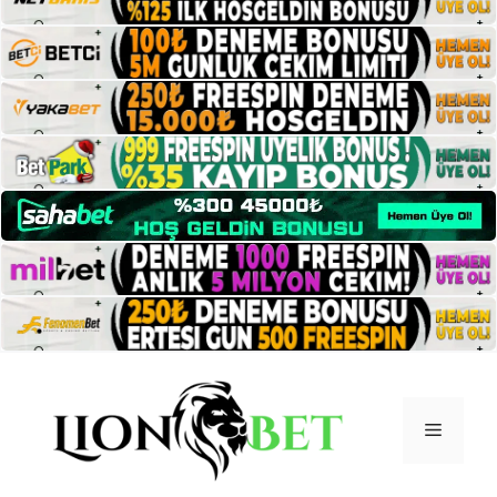
İçeriğe
atla
Menü