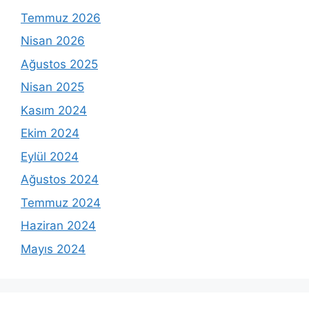
Temmuz 2026
Nisan 2026
Ağustos 2025
Nisan 2025
Kasım 2024
Ekim 2024
Eylül 2024
Ağustos 2024
Temmuz 2024
Haziran 2024
Mayıs 2024