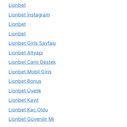
Lionbet
Lionbet İnstagram
Lionbet
Lionbet
Lionbet Giriş Sayfası
Lionbet Altyapı
Lionbet Canlı Destek
Lionbet Mobil Giriş
Lionbet Bonus
Lionbet Üyelik
Lionbet Kayıt
Lionbet Kaç Oldu
Lionbet Güvenilir Mi