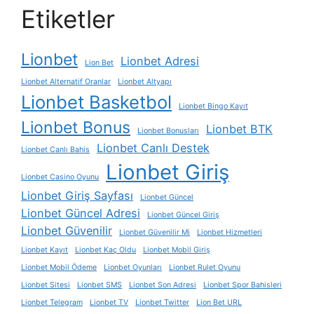
Etiketler
Lionbet
Lionbet Adresi
Lion Bet
Lionbet Alternatif Oranlar
Lionbet Altyapı
Lionbet Basketbol
Lionbet Bingo Kayıt
Lionbet Bonus
Lionbet BTK
Lionbet Bonusları
Lionbet Canlı Destek
Lionbet Canlı Bahis
Lionbet Giriş
Lionbet Casino Oyunu
Lionbet Giriş Sayfası
Lionbet Güncel
Lionbet Güncel Adresi
Lionbet Güncel Giriş
Lionbet Güvenilir
Lionbet Güvenilir Mi
Lionbet Hizmetleri
Lionbet Kayıt
Lionbet Kaç Oldu
Lionbet Mobil Giriş
Lionbet Mobil Ödeme
Lionbet Oyunları
Lionbet Rulet Oyunu
Lionbet Sitesi
Lionbet SMS
Lionbet Son Adresi
Lionbet Spor Bahisleri
Lionbet Telegram
Lionbet TV
Lionbet Twitter
Lion Bet URL