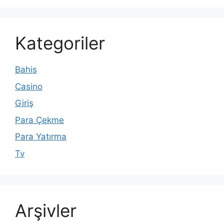
Kategoriler
Bahis
Casino
Giriş
Para Çekme
Para Yatırma
Tv
Arşivler