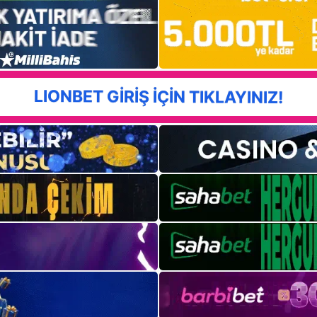
LIONBET GİRİŞ İÇİN TIKLAYINIZ!