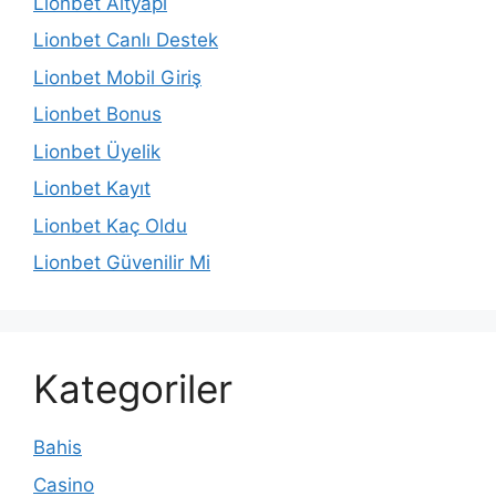
Lionbet Altyapı
Lionbet Canlı Destek
Lionbet Mobil Giriş
Lionbet Bonus
Lionbet Üyelik
Lionbet Kayıt
Lionbet Kaç Oldu
Lionbet Güvenilir Mi
Kategoriler
Bahis
Casino