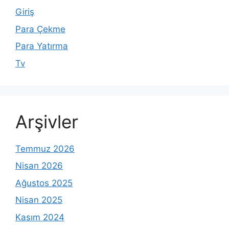
Giriş
Para Çekme
Para Yatırma
Tv
Arşivler
Temmuz 2026
Nisan 2026
Ağustos 2025
Nisan 2025
Kasım 2024