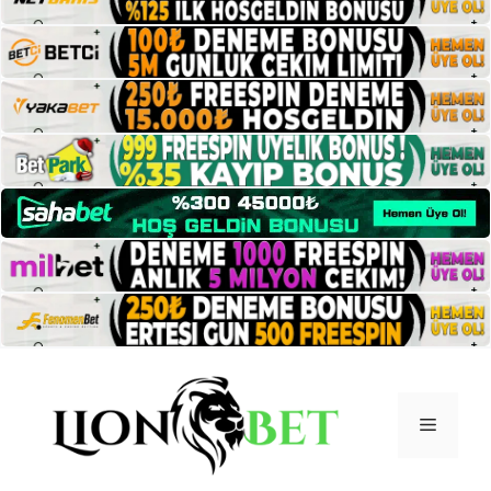
İçeriğe
atla
Menü