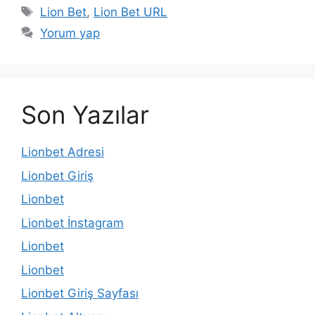
Etiketler
Lion Bet
,
Lion Bet URL
Yorum yap
Son Yazılar
Lionbet Adresi
Lionbet Giriş
Lionbet
Lionbet İnstagram
Lionbet
Lionbet
Lionbet Giriş Sayfası