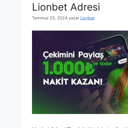
Lionbet Adresi
Temmuz 25, 2024
yazar
Lionbet