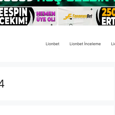
Lionbet
Lionbet İnceleme
Li
4