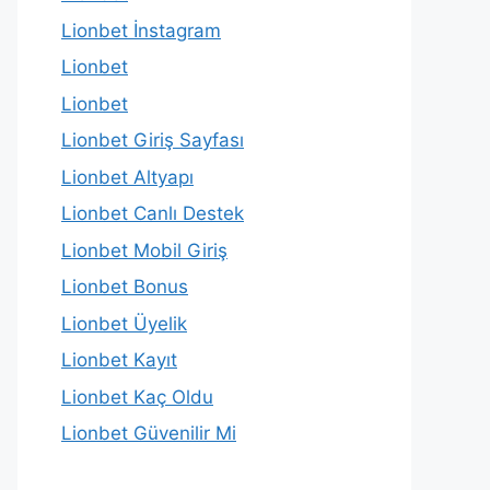
Lionbet İnstagram
Lionbet
Lionbet
Lionbet Giriş Sayfası
Lionbet Altyapı
Lionbet Canlı Destek
Lionbet Mobil Giriş
Lionbet Bonus
Lionbet Üyelik
Lionbet Kayıt
Lionbet Kaç Oldu
Lionbet Güvenilir Mi