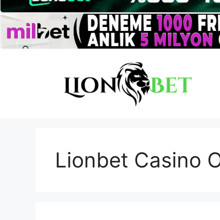
İçeriğe
atla
Lionbet Casino 