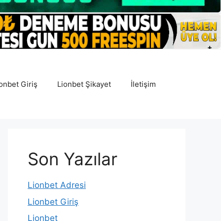
onbet Giriş
Lionbet Şikayet
İletişim
Son Yazılar
Lionbet Adresi
Lionbet Giriş
Lionbet