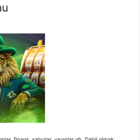
nu
r, finans, satıcılar, yayınlar vb. Dahil olmak