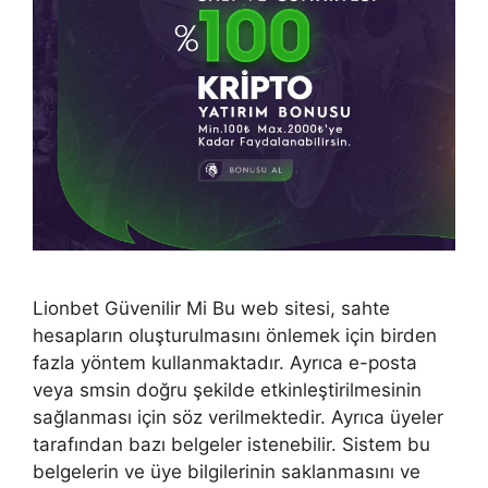
Lionbet Güvenilir Mi Bu web sitesi, sahte
hesapların oluşturulmasını önlemek için birden
fazla yöntem kullanmaktadır. Ayrıca e-posta
veya smsin doğru şekilde etkinleştirilmesinin
sağlanması için söz verilmektedir. Ayrıca üyeler
tarafından bazı belgeler istenebilir. Sistem bu
belgelerin ve üye bilgilerinin saklanmasını ve