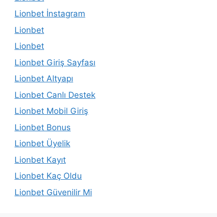
Lionbet İnstagram
Lionbet
Lionbet
Lionbet Giriş Sayfası
Lionbet Altyapı
Lionbet Canlı Destek
Lionbet Mobil Giriş
Lionbet Bonus
Lionbet Üyelik
Lionbet Kayıt
Lionbet Kaç Oldu
Lionbet Güvenilir Mi