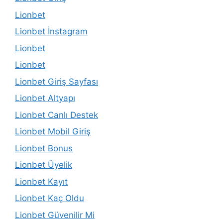
Lionbet
Lionbet İnstagram
Lionbet
Lionbet
Lionbet Giriş Sayfası
Lionbet Altyapı
Lionbet Canlı Destek
Lionbet Mobil Giriş
Lionbet Bonus
Lionbet Üyelik
Lionbet Kayıt
Lionbet Kaç Oldu
Lionbet Güvenilir Mi