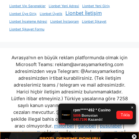
Lionbet Vip Seçenekler
Lionbet Yeni Adresi
Lionbet Yeni Giriş
Lionbet İletişim
Lionbet Üye Giriş
Lionbet Üyelik
Lionbet İnceleme Adresi
Lionbet İnstagram
Lionbet Şikayet
Lionbet Şikayet Formu
Avrasya'nın en büyük reklam platformunda olmak için
Microsoft Teams:
reklam@avrasyamarketing.com
adresimizden veya Telegram: @Avrasyamarketing
adresimizden irtibat kurabilirsiniz. (Tek iletişim
adreslerimiz teams / telegram ve mail adresimizdir.
Harici hiçbir iletişim adresimiz bulunmamaktadır.
Lütfen itibar etmeyiniz.) Türkiye yasalarına göre 7258
sayılı kanun uyarınca yasa dışı bahis oynamanın
cezaları mevcuttur. Şu an bulunduğunuz site hiç bir
şekilde illegal bahis oyunları oynatmıyor ve oynamaya
aracı olmuyordur.
matorbet
|
ganobet
|
pusulabet
|
maximroyalbet
|
betboo
|
betszero
|
rocksroyalbet
|
×