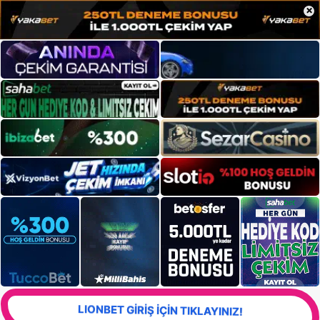
×
LIONBET GİRİŞ İÇİN TIKLAYINIZ!