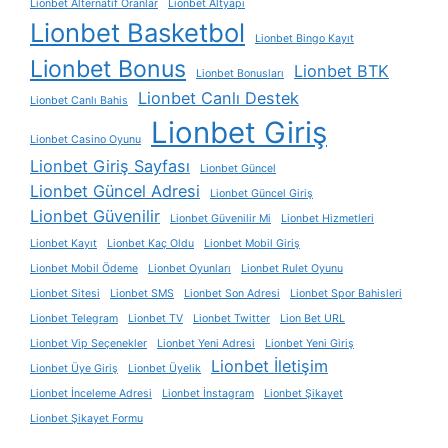
Lionbet Alternatif Oranlar
Lionbet Altyapı
Lionbet Basketbol
Lionbet Bingo Kayıt
Lionbet Bonus
Lionbet BTK
Lionbet Bonusları
Lionbet Canlı Destek
Lionbet Canlı Bahis
Lionbet Giriş
Lionbet Casino Oyunu
Lionbet Giriş Sayfası
Lionbet Güncel
Lionbet Güncel Adresi
Lionbet Güncel Giriş
Lionbet Güvenilir
Lionbet Güvenilir Mi
Lionbet Hizmetleri
Lionbet Kayıt
Lionbet Kaç Oldu
Lionbet Mobil Giriş
Lionbet Mobil Ödeme
Lionbet Oyunları
Lionbet Rulet Oyunu
Lionbet Sitesi
Lionbet SMS
Lionbet Son Adresi
Lionbet Spor Bahisleri
Lionbet Telegram
Lionbet TV
Lionbet Twitter
Lion Bet URL
Lionbet Vip Seçenekler
Lionbet Yeni Adresi
Lionbet Yeni Giriş
Lionbet İletişim
Lionbet Üye Giriş
Lionbet Üyelik
Lionbet İnceleme Adresi
Lionbet İnstagram
Lionbet Şikayet
Lionbet Şikayet Formu