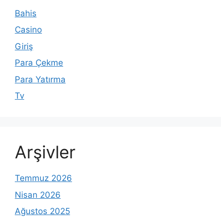
Bahis
Casino
Giriş
Para Çekme
Para Yatırma
Tv
Arşivler
Temmuz 2026
Nisan 2026
Ağustos 2025