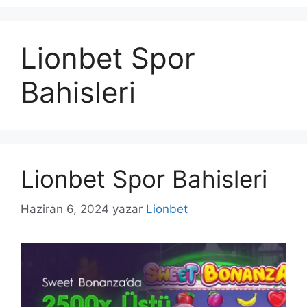
Lionbet Spor
Bahisleri
Lionbet Spor Bahisleri
Haziran 6, 2024
yazar
Lionbet