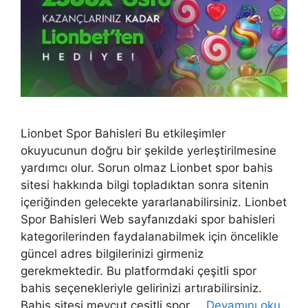
Lionbet Spor Bahisleri Bu etkileşimler
okuyucunun doğru bir şekilde yerleştirilmesine
yardımcı olur. Sorun olmaz Lionbet spor bahis
sitesi hakkında bilgi topladıktan sonra sitenin
içeriğinden gelecekte yararlanabilirsiniz. Lionbet
Spor Bahisleri Web sayfanızdaki spor bahisleri
kategorilerinden faydalanabilmek için öncelikle
güncel adres bilgilerinizi girmeniz
gerekmektedir. Bu platformdaki çeşitli spor
bahis seçenekleriyle gelirinizi artırabilirsiniz.
Bahis sitesi mevcut çeşitli spor …
Devamını oku