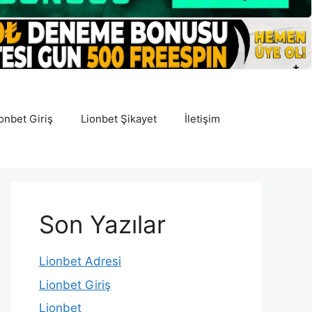
onbet Giriş
Lionbet Şikayet
İletişim
Son Yazılar
Lionbet Adresi
Lionbet Giriş
Lionbet