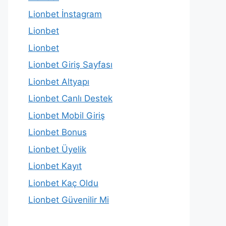
Lionbet İnstagram
Lionbet
Lionbet
Lionbet Giriş Sayfası
Lionbet Altyapı
Lionbet Canlı Destek
Lionbet Mobil Giriş
Lionbet Bonus
Lionbet Üyelik
Lionbet Kayıt
Lionbet Kaç Oldu
Lionbet Güvenilir Mi