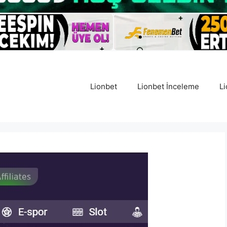
Lionbet
Lionbet İnceleme
Li