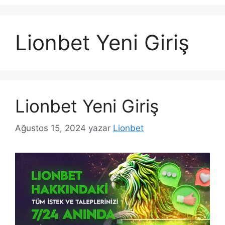
Lionbet Yeni Giriş
Lionbet Yeni Giriş
Ağustos 15, 2024
yazar
Lionbet