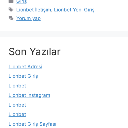
Giriş
Etiketler
Lionbet İletişim
,
Lionbet Yeni Giriş
Yorum yap
Son Yazılar
Lionbet Adresi
Lionbet Giriş
Lionbet
Lionbet İnstagram
Lionbet
Lionbet
Lionbet Giriş Sayfası