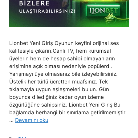
Lionbet Yeni Giriş Oyunun keyfini orijinal ses
kalitesiyle çıkarın.Canlı TV, hem kurumsal
üyelerin hem de hesap sahibi olmayanların
erişimine açık olması nedeniyle popülerdi.
Yarışmayı üye olmasanız bile izleyebilirsiniz.
Üstelik her türlü ücretten muafsınız. Tek
tıklamayla uygun eşleşmeleri bulun. Gün
boyunca dilediğiniz kadar oyun izleme
özgürlüğüne sahipsiniz. Lionbet Yeni Giriş Bu
bağlamda herhangi bir sınırlama getirilmemiştir.
…
Devamını oku
Kategoriler