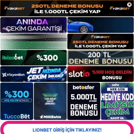
×
LIONBET GİRİŞ İÇİN TIKLAYINIZ!