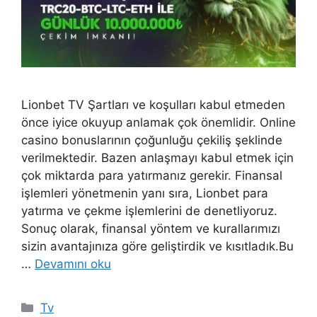
Lionbet TV Şartları ve koşulları kabul etmeden
önce iyice okuyup anlamak çok önemlidir. Online
casino bonuslarının çoğunluğu çekiliş şeklinde
verilmektedir. Bazen anlaşmayı kabul etmek için
çok miktarda para yatırmanız gerekir. Finansal
işlemleri yönetmenin yanı sıra, Lionbet para
yatırma ve çekme işlemlerini de denetliyoruz.
Sonuç olarak, finansal yöntem ve kurallarımızı
sizin avantajınıza göre geliştirdik ve kısıtladık.Bu
…
Devamını oku
Kategoriler
Tv