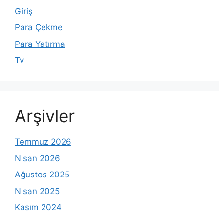
Giriş
Para Çekme
Para Yatırma
Tv
Arşivler
Temmuz 2026
Nisan 2026
Ağustos 2025
Nisan 2025
Kasım 2024