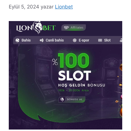
Eylül 5, 2024
yazar
Lionbet