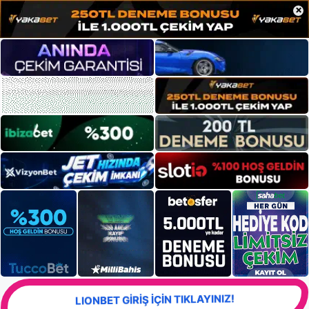
×
LIONBET GİRİŞ İÇİN TIKLAYINIZ!