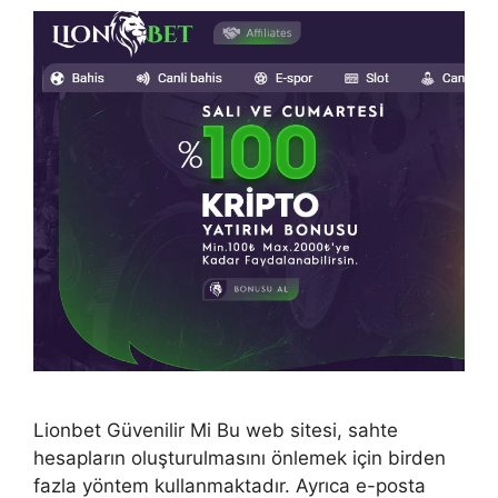
Lionbet Güvenilir Mi Bu web sitesi, sahte
hesapların oluşturulmasını önlemek için birden
fazla yöntem kullanmaktadır. Ayrıca e-posta