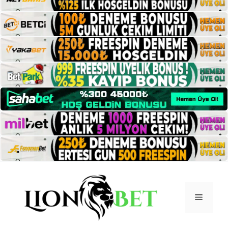
İçeriğe
atla
Menü