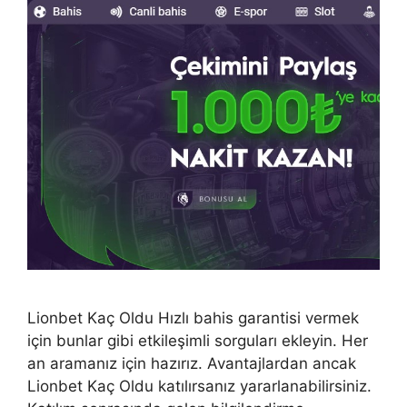
Lionbet Kaç Oldu Hızlı bahis garantisi vermek
için bunlar gibi etkileşimli sorguları ekleyin. Her
an aramanız için hazırız. Avantajlardan ancak
Lionbet Kaç Oldu katılırsanız yararlanabilirsiniz.