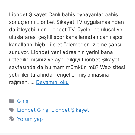
Lionbet Şikayet Canlı bahis oynayanlar bahis
sonuçlarını Lionbet Şikayet TV uygulamasından
da izleyebilirler. Lionbet TV, üyelerine ulusal ve
uluslararası çeşitli spor kanallarından canlı spor
kanallarını hiçbir ücret ödemeden izleme şansı
sunuyor. Lionbet yeni adresinin yerini bana
iletebilir misiniz ve aynı bilgiyi Lionbet Şikayet
sayfasında da bulmam mümkün mü? Web sitesi
yetkililer tarafından engellenmiş olmasına
rağmen, …
Devamını oku
Kategoriler
Giriş
Etiketler
Lionbet Giriş
,
Lionbet Şikayet
Yorum yap