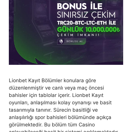
Lionbet Kayıt Bölümler konulara göre
düzenlenmiştir ve canlı veya maç öncesi
bahisler için tablolar içerir. Lionbet Kayıt
oyunları, anlaşılması kolay oynanışı ve basit
tasarımıyla tanınır. Sürecin basitliği ve
anlaşılırlığı spor bahisleri bölümünde açıkça
görülmektedir. Bu bölüm tüm Casino
anlayabileceği basit bir sistemi açıklamaktadır.