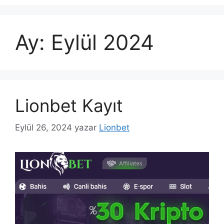
Ay:
Eylül 2024
Lionbet Kayıt
Eylül 26, 2024
yazar
Lionbet