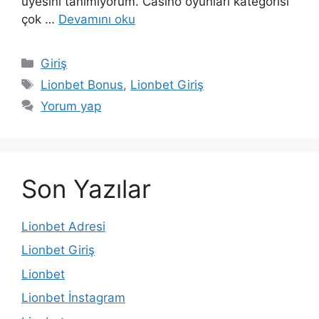
üyesini tanımıyorum. Casino oyunları kategorisi
çok …
Devamını oku
Kategoriler
Giriş
Etiketler
Lionbet Bonus
,
Lionbet Giriş
Yorum yap
Son Yazılar
Lionbet Adresi
Lionbet Giriş
Lionbet
Lionbet İnstagram