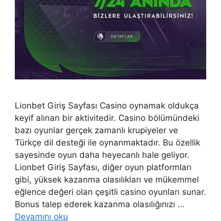
Lionbet Giriş Sayfası Casino oynamak oldukça
keyif alınan bir aktivitedir. Casino bölümündeki
bazı oyunlar gerçek zamanlı krupiyeler ve
Türkçe dil desteği ile oynanmaktadır. Bu özellik
sayesinde oyun daha heyecanlı hale geliyor.
Lionbet Giriş Sayfası, diğer oyun platformları
gibi, yüksek kazanma olasılıkları ve mükemmel
eğlence değeri olan çeşitli casino oyunları sunar.
Bonus talep ederek kazanma olasılığınızı …
Devamını oku