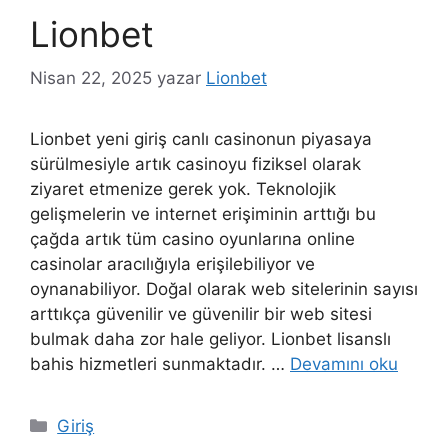
Lionbet
Nisan 22, 2025
yazar
Lionbet
Lionbet yeni giriş canlı casinonun piyasaya
sürülmesiyle artık casinoyu fiziksel olarak
ziyaret etmenize gerek yok. Teknolojik
gelişmelerin ve internet erişiminin arttığı bu
çağda artık tüm casino oyunlarına online
casinolar aracılığıyla erişilebiliyor ve
oynanabiliyor. Doğal olarak web sitelerinin sayısı
arttıkça güvenilir ve güvenilir bir web sitesi
bulmak daha zor hale geliyor. Lionbet lisanslı
bahis hizmetleri sunmaktadır. …
Devamını oku
Kategoriler
Giriş