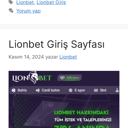
Etiketler
Lionbet
,
Lionbet Giriş
Yorum yap
Lionbet Giriş Sayfası
Kasım 14, 2024
yazar
Lionbet