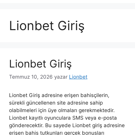
Lionbet Giriş
Lionbet Giriş
Temmuz 10, 2026
yazar
Lionbet
Lionbet Giriş adresine erişen bahisçilerin,
sürekli güncellenen site adresine sahip
olabilmeleri için üye olmaları gerekmektedir.
Lionbet kayıtlı oyunculara SMS veya e-posta
gönderecektir. Bu sayede Lionbet giriş adresine
erişen bahis tutkunları gerçek bonusları