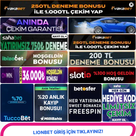
×
LIONBET GİRİŞ İÇİN TIKLAYINIZ!