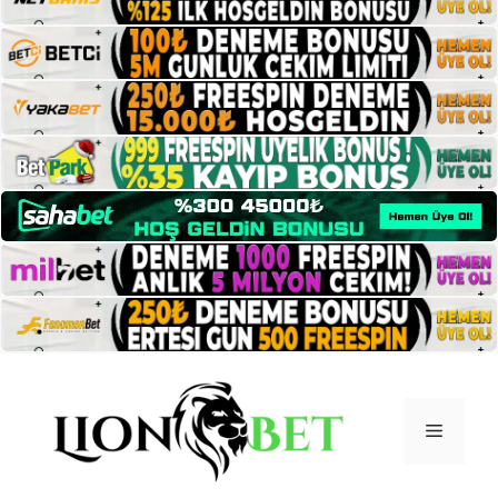
İçeriğe
atla
Menü