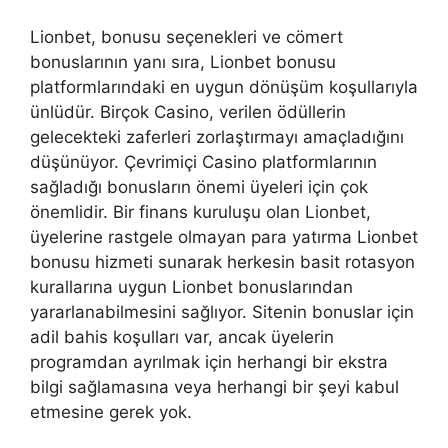
Lionbet, bonusu seçenekleri ve cömert
bonuslarının yanı sıra, Lionbet bonusu
platformlarındaki en uygun dönüşüm koşullarıyla
ünlüdür. Birçok Casino, verilen ödüllerin
gelecekteki zaferleri zorlaştırmayı amaçladığını
düşünüyor. Çevrimiçi Casino platformlarının
sağladığı bonusların önemi üyeleri için çok
önemlidir. Bir finans kuruluşu olan Lionbet,
üyelerine rastgele olmayan para yatırma Lionbet
bonusu hizmeti sunarak herkesin basit rotasyon
kurallarına uygun Lionbet bonuslarından
yararlanabilmesini sağlıyor. Sitenin bonuslar için
adil bahis koşulları var, ancak üyelerin
programdan ayrılmak için herhangi bir ekstra
bilgi sağlamasına veya herhangi bir şeyi kabul
etmesine gerek yok.