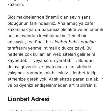
kazanın.
Slot makinelerinde önemli olan şeyin şans
olduğunun farkındasınız. Ana amaç ya zafer
kazanmak ya da başarısız olmaktır ve en önemli
husus oyundan keyif almaktır. Temel bir
anlayışla, tecrübeli bir
Lionbet bahis oranları
taraftarını yenme ihtimali oldukça zayıf. Bu
nedenle çok kullanılan web siteleri gelirlerini
kaybedebilir veya sorun yaratabilir. Bundan
dolayı güvenilir ve fiyatı ucuz olan sitelerle
çalışmak zorunda kalabilirsiniz. Lionbet takip
etmenize gerek yok. Artık ekstra paranızı alabilir
ve bakiyenizi endişelenmeden artırabilirsiniz.
Lionbet Adresi