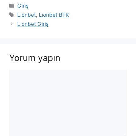
Kategoriler
Giriş
Etiketler
Lionbet
,
Lionbet BTK
Lionbet Giriş
Yorum yapın
Yorum