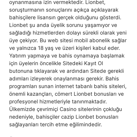
oynanmasına izin vermektedir. Lionbet,
soruşturmanın sonuçlarını açıkça açıklayarak
bahisçilere lisansın gerçek olduğunu gösterdi.
Lionbet şu anda üyelik sorunu yaşamıyor ve
sağladığı hizmetlerden dolayı sürekli olarak yeni
üye çekiyor. Bu web sitesi mobil abonelik sağlar
ve yalnızca 18 yaş ve üzeri kişileri kabul eder.
Yatırım yapmaya ve bahis oynamaya başlamak
için üyelerin öncelikle Sitedeki Kayıt Ol
butonuna tıklayarak ve ardından Sitede gerekli
adımları izleyerek onaylanması gerekir. Bahis
programları sunan internet tabanlı bahis siteleri,
önemli kazançları, cömert Lionbet bonusları ve
profesyonel hizmetleriyle tanınmaktadır.
Ülkemizde çevrimiçi Casino sitelerinin çokluğu
nedeniyle, bahisçiler cazip Lionbet bonusları
sağlayanları tercih etme eğilimindedir.