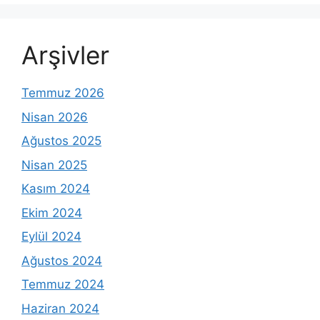
Arşivler
Temmuz 2026
Nisan 2026
Ağustos 2025
Nisan 2025
Kasım 2024
Ekim 2024
Eylül 2024
Ağustos 2024
Temmuz 2024
Haziran 2024