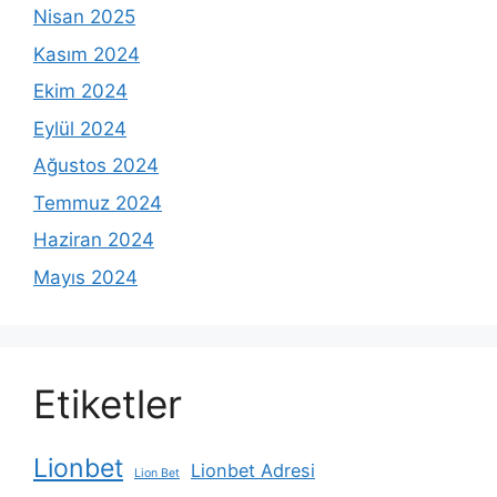
Nisan 2025
Kasım 2024
Ekim 2024
Eylül 2024
Ağustos 2024
Temmuz 2024
Haziran 2024
Mayıs 2024
Etiketler
Lionbet
Lionbet Adresi
Lion Bet