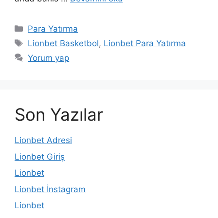
Kategoriler
Para Yatırma
Etiketler
Lionbet Basketbol
,
Lionbet Para Yatırma
Yorum yap
Son Yazılar
Lionbet Adresi
Lionbet Giriş
Lionbet
Lionbet İnstagram
Lionbet