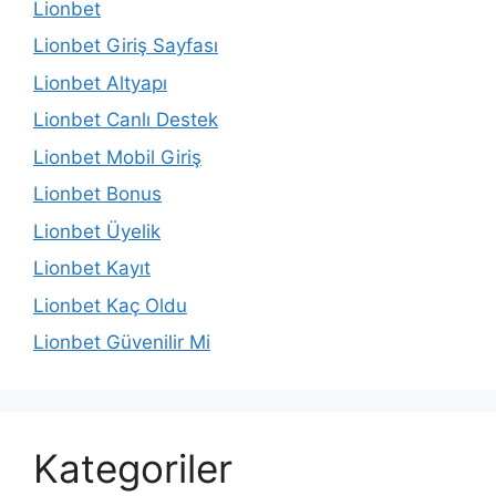
Lionbet
Lionbet Giriş Sayfası
Lionbet Altyapı
Lionbet Canlı Destek
Lionbet Mobil Giriş
Lionbet Bonus
Lionbet Üyelik
Lionbet Kayıt
Lionbet Kaç Oldu
Lionbet Güvenilir Mi
Kategoriler