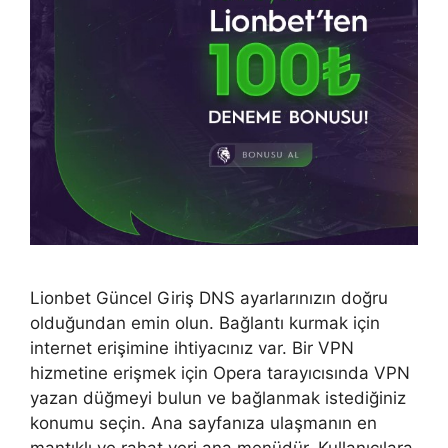
Lionbet Güncel Giriş DNS ayarlarınızın doğru
olduğundan emin olun. Bağlantı kurmak için
internet erişimine ihtiyacınız var. Bir VPN
hizmetine erişmek için Opera tarayıcısında VPN
yazan düğmeyi bulun ve bağlanmak istediğiniz
konumu seçin. Ana sayfanıza ulaşmanın en
mantıklı ve rahat yeri ana menüdür. Kullanıcılara