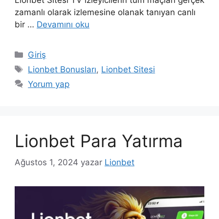
zamanlı olarak izlemesine olanak tanıyan canlı
bir …
Devamını oku
Kategoriler
Giriş
Etiketler
Lionbet Bonusları
,
Lionbet Sitesi
Yorum yap
Lionbet Para Yatırma
Ağustos 1, 2024
yazar
Lionbet