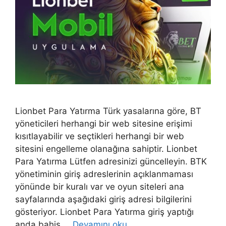
Lionbet Para Yatırma Türk yasalarına göre, BT
yöneticileri herhangi bir web sitesine erişimi
kısıtlayabilir ve seçtikleri herhangi bir web
sitesini engelleme olanağına sahiptir. Lionbet
Para Yatırma Lütfen adresinizi güncelleyin. BTK
yönetiminin giriş adreslerinin açıklanmaması
yönünde bir kuralı var ve oyun siteleri ana
sayfalarında aşağıdaki giriş adresi bilgilerini
gösteriyor. Lionbet Para Yatırma giriş yaptığı
anda bahis …
Devamını oku