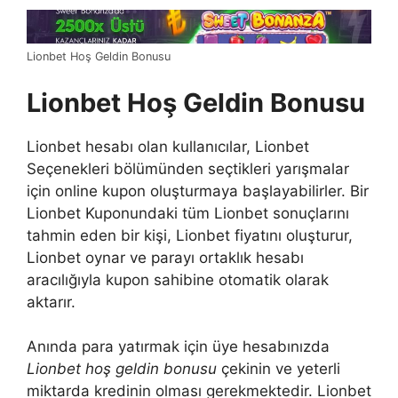
Lionbet Hoş Geldin Bonusu
Lionbet Hoş Geldin Bonusu
Lionbet hesabı olan kullanıcılar, Lionbet
Seçenekleri bölümünden seçtikleri yarışmalar
için online kupon oluşturmaya başlayabilirler. Bir
Lionbet Kuponundaki tüm Lionbet sonuçlarını
tahmin eden bir kişi, Lionbet fiyatını oluşturur,
Lionbet oynar ve parayı ortaklık hesabı
aracılığıyla kupon sahibine otomatik olarak
aktarır.
Anında para yatırmak için üye hesabınızda
Lionbet hoş geldin bonusu
çekinin ve yeterli
miktarda kredinin olması gerekmektedir. Lionbet