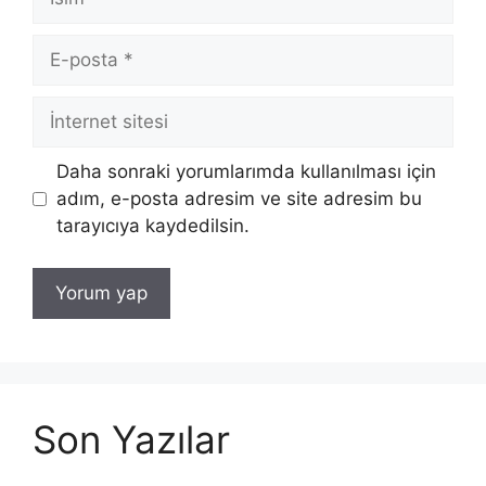
E-
posta
İnternet
sitesi
Daha sonraki yorumlarımda kullanılması için
adım, e-posta adresim ve site adresim bu
tarayıcıya kaydedilsin.
Son Yazılar