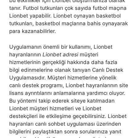
bu etkinlikler için Lionbet oluşturmanıza olanak
tanır. Futbol tutkunları çok sayıda futbol maçına
Lionbet yapabilir. Lionbet oynayan basketbol
tutkunları, basketbol maçlarına bahis oynayarak
para kazanabilirler.
Uygulamanın önemli bir kullanımı, Lionbet
hayranlarının
Lionbet adresi
müşteri
hizmetlerinin gerçekliği hakkında daha fazla
bilgi edinmelerine olanak tanıyan Canlı Destek
Uygulamasıdır. Müşteri hizmetlerine yönelik
canlı destek programı, Lionbet hayranlarının site
lisans ayrıntılarını anlamalarına yardımcı oluyor.
Bu yöntemi takip ederek siteye katılmadan
Lionbet müşteri hizmetleri ve Lionbet
destekçileri ile etkileşime geçebilirsiniz. Lionbet
hayranları canlı sohbet uygulaması üzerinden
bilgilerini paylaştıktan sonra sorularınıza yanıt