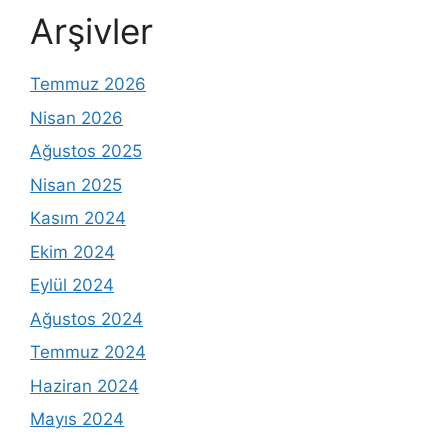
Arşivler
Temmuz 2026
Nisan 2026
Ağustos 2025
Nisan 2025
Kasım 2024
Ekim 2024
Eylül 2024
Ağustos 2024
Temmuz 2024
Haziran 2024
Mayıs 2024