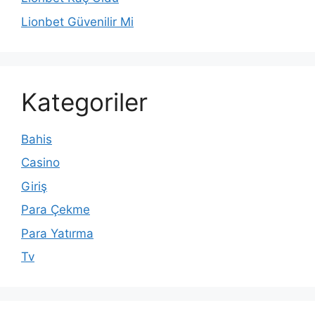
Lionbet Güvenilir Mi
Kategoriler
Bahis
Casino
Giriş
Para Çekme
Para Yatırma
Tv