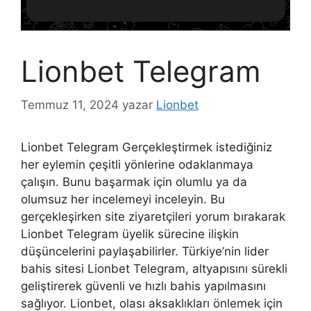
Lionbet Telegram
Temmuz 11, 2024
yazar
Lionbet
Lionbet Telegram Gerçekleştirmek istediğiniz
her eylemin çeşitli yönlerine odaklanmaya
çalışın. Bunu başarmak için olumlu ya da
olumsuz her incelemeyi inceleyin. Bu
gerçekleşirken site ziyaretçileri yorum bırakarak
Lionbet Telegram üyelik sürecine ilişkin
düşüncelerini paylaşabilirler. Türkiye’nin lider
bahis sitesi Lionbet Telegram, altyapısını sürekli
geliştirerek güvenli ve hızlı bahis yapılmasını
sağlıyor. Lionbet, olası aksaklıkları önlemek için