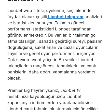
Lionbet web sitesi, üyelerine, seçimlerinde
faydalı olacak çeşitli
Lionbet telegram
analizleri
ve istatistikleri sunuyor. Takımın güncel
performans istatistikleri Lionbet tarafından
görüntülenmektedir. Bu veriler, bir takımın gol
atma olasılığını, sahada geçirdiği süreyi, pasların
doğruluğunu, sakatlanan ve cezalı oyuncuların
sayısını ve genel oyun performansını içeriyor.
Çok sayıda ayrıntıyı içerir. Bu veriler Lionbet
takipçilerinin maç öncesi tahminlerini ve canlı
bahislerini daha doğru yapmalarına yardımcı
olacak.
Premier Lig hayranıysanız,
Lionbet tv
hesabınıza kaydolduğunuzda Lionbet
kuponlarıyla indirimlerden yararlanabilirsiniz.
Lionbet canlı tahmini oluşturmak için öncelikle