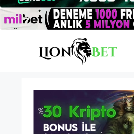
İçeriğe
atla