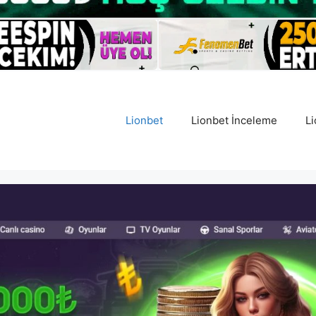
Lionbet
Lionbet İnceleme
Li